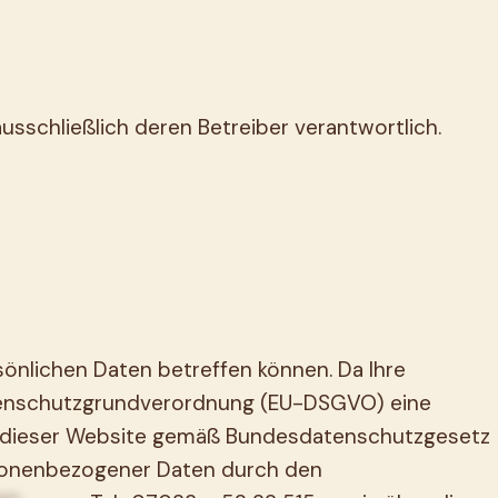
ausschließlich deren Betreiber verantwortlich.
önlichen Daten betreffen können. Da Ihre
Datenschutzgrundverordnung (EU-DSGVO) eine
zer dieser Website gemäß Bundesdatenschutzgesetz
sonenbezogener Daten durch den