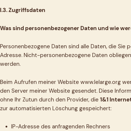
I.3. Zugriffsdaten
Was sind personenbezogener Daten und wie werde
Personenbezogene Daten sind alle Daten, die Sie pe
Adresse. Nicht-personenbezogene Daten obliegen 
werden.
Beim Aufrufen meiner Website www.lelarge.org w
den Server meiner Website gesendet. Diese Inform
ohne Ihr Zutun durch den Provider, die
1&1 Interne
zur automatisierten Löschung gespeichert:
IP-Adresse des anfragenden Rechners