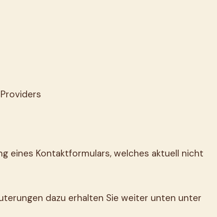
-Providers
g eines Kontaktformulars, welches aktuell nicht
uterungen dazu erhalten Sie weiter unten unter