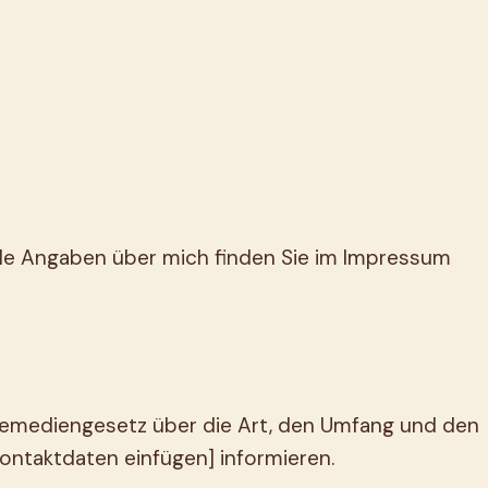
Alle Angaben über mich finden Sie im Impressum
lemediengesetz über die Art, den Umfang und den
ntaktdaten einfügen] informieren.