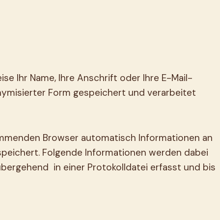
se Ihr Name, Ihre Anschrift oder Ihre E-Mail-
misierter Form gespeichert und verarbeitet
kommenden Browser automatisch Informationen an
speichert. Folgende Informationen werden dabei
bergehend in einer Protokolldatei erfasst und bis