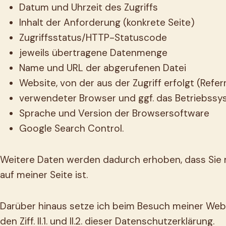
Datum und Uhrzeit des Zugriffs
Inhalt der Anforderung (konkrete Seite)
Zugriffsstatus/HTTP-Statuscode
jeweils übertragene Datenmenge
Name und URL der abgerufenen Datei
Website, von der aus der Zugriff erfolgt (Refer
verwendeter Browser und ggf. das Betriebssy
Sprache und Version der Browsersoftware
Google Search Control.
Weitere Daten werden dadurch erhoben, dass Sie mi
auf meiner Seite ist.
Darüber hinaus setze ich beim Besuch meiner Webs
den Ziff. II.1. und II.2. dieser Datenschutzerklärung.