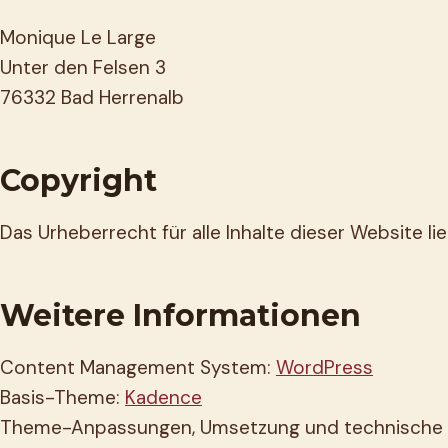
Monique Le Large
Unter den Felsen 3
76332 Bad Herrenalb
Copyright
Das Urheberrecht für alle Inhalte dieser Website l
Weitere Informationen
Content Management System:
WordPress
Basis-Theme:
Kadence
Theme-Anpassungen, Umsetzung und technische B