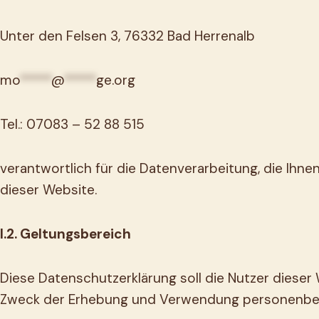
Unter den Felsen 3, 76332 Bad Herrenalb
mo
*****
@
*****
ge.org
Tel.: 07083 – 52 88 515
verantwortlich für die Datenverarbeitung, die Ihn
dieser Website.
I.2. Geltungsbereich
Diese Datenschutzerklärung soll die Nutzer dies
Zweck der Erhebung und Verwendung personenbezo