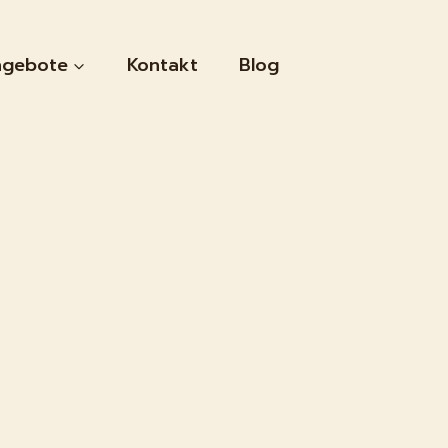
gebote
Kontakt
Blog