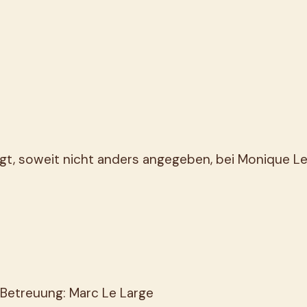
iegt, soweit nicht anders angegeben, bei Monique Le
etreuung: Marc Le Large