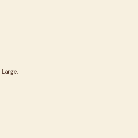
 Large.