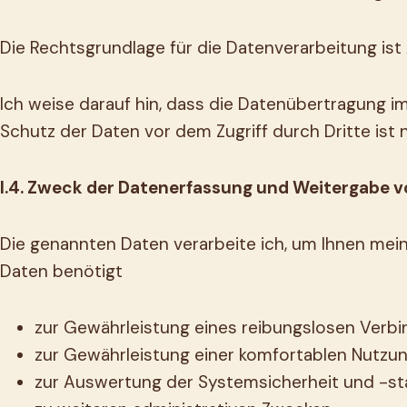
Die Rechtsgrundlage für die Datenverarbeitung ist A
Ich weise darauf hin, dass die Datenübertragung im
Schutz der Daten vor dem Zugriff durch Dritte ist 
I.4. Zweck der Datenerfassung und Weitergabe 
Die genannten Daten verarbeite ich, um Ihnen mein
Daten benötigt
zur Gewährleistung eines reibungslosen Verb
zur Gewährleistung einer komfortablen Nutzu
zur Auswertung der Systemsicherheit und -sta