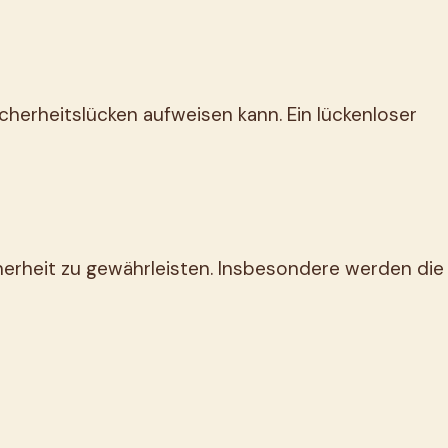
icherheitslücken aufweisen kann. Ein lückenloser
herheit zu gewährleisten. Insbesondere werden die