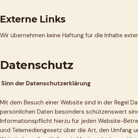
Externe Links
Wir übernehmen keine Haftung für die Inhalte extern
Datenschutz
Sinn der Datenschutzerklärung
Mit dem Besuch einer Website sind in der Regel Da
persönlichen Daten besonders schützenswert sind
Informationspflicht hierzu für jeden Website-Bet
und Telemediengesetz über die Art, den Umfang