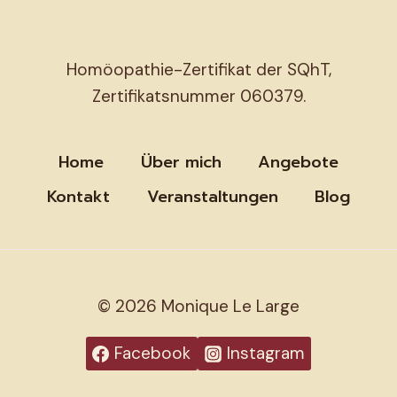
Homöopathie-Zertifikat der SQhT,
Zertifikatsnummer 060379.
Home
Über mich
Angebote
Kontakt
Veranstaltungen
Blog
© 2026 Monique Le Large
Facebook
Instagram